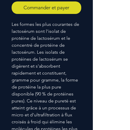
Commander et payer
Les formes les plus courantes de
lactosérum sont l'isolat de
protéine de lactosérum et le
concentré de protéine de
lactosérum. Les isolats de
protéines de lactosérum se
digèrent et s'absorbent
rapidement et constituent,
gramme pour gramme, la forme
de protéine la plus pure
disponible (90 % de protéines
pures). Ce niveau de pureté est
atteint grâce à un processus de
micro et d'ultrafiltration à flux
croisés à froid qui élimine les
molécules de protéines les plus