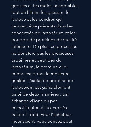
grosses et les moins absorbables
tout en filtrant les graisses, le
lactose et les cendres qui
peuvent être présents dans les
concentrés de lactosérum et les
poudres de protéines de qualité
inférieure. De plus, ce processus
ne dénature pas les précieuses
protéines et peptides du
lactosérum, la protéine elle-
même est donc de meilleure
qualité. L'isolat de protéine de
lactosérum est généralement
traité de deux manières : par
échange d'ions ou par
microfiltration à flux croisés
traitée à froid. Pour l’acheteur
inconscient, vous pensez peut-