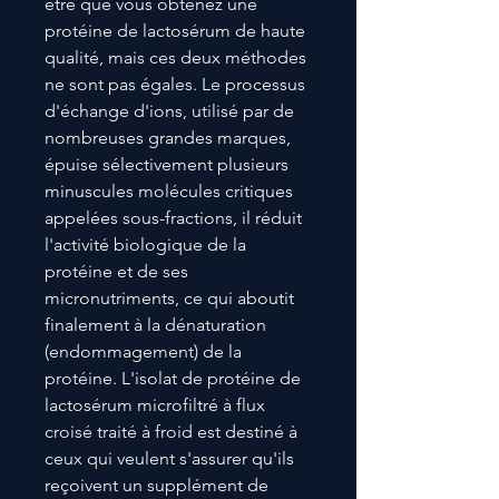
être que vous obtenez une
protéine de lactosérum de haute
qualité, mais ces deux méthodes
ne sont pas égales. Le processus
d'échange d'ions, utilisé par de
nombreuses grandes marques,
épuise sélectivement plusieurs
minuscules molécules critiques
appelées sous-fractions, il réduit
l'activité biologique de la
protéine et de ses
micronutriments, ce qui aboutit
finalement à la dénaturation
(endommagement) de la
protéine. L'isolat de protéine de
lactosérum microfiltré à flux
croisé traité à froid est destiné à
ceux qui veulent s'assurer qu'ils
reçoivent un supplément de