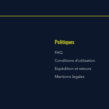
Politiques
FAQ
Conditions d'utilisation
Expédition et retours
Mentions légales