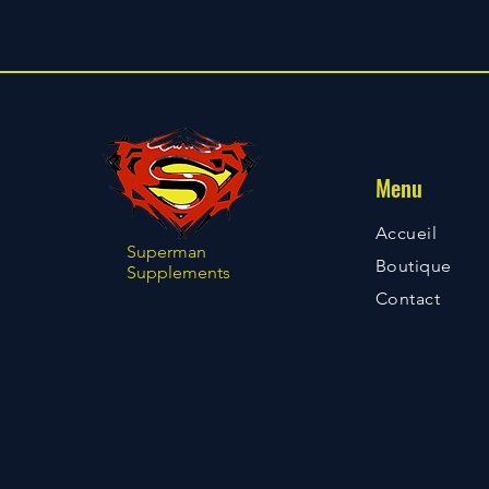
Menu
Accueil
Superman
​Boutique
Supplements
Contact