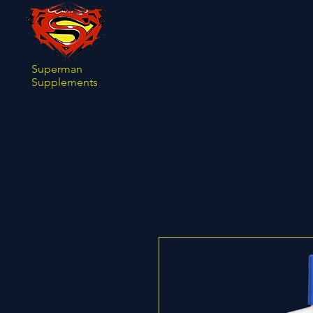
Superman
Supplements