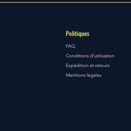
Politiques
FAQ
Conditions d'utilisation
Expédition et retours
Mentions légales