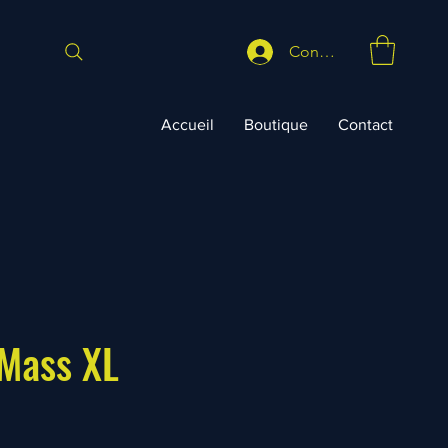
Connexion
Accueil
Boutique
Contact
 Mass XL