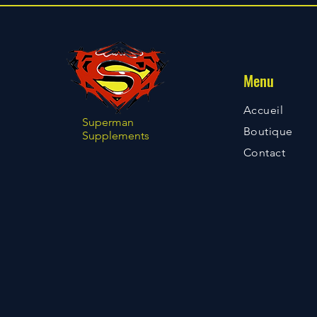
Menu
Accueil
Superman
​Boutique
Supplements
Contact