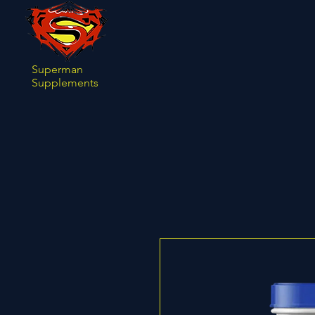
Superman
Supplements